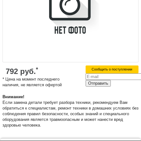
*
792
руб.
Сообщить о поступлении
* Цена на момент последнего
Отправить
наличия, не является офертой
​Внимание!
Если замена детали требует разбора техники, рекомендуем Вам
обратиться к специалистам, ремонт техники в домашних условиях без
соблюдения правил безопасности, особых знаний и специального
оборудования является травмоопасным и может нанести вред
здоровью человека.