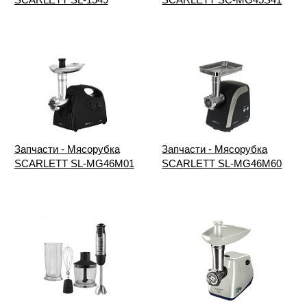
Запчасти - Мясорубка
Запчасти - Мясорубка
SCARLETT SL-MG46M01
SCARLETT SL-MG46M60