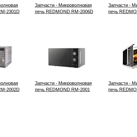
волновая
Запчасти - Микроволновая
Запчасти - М
RM-2301D
печь REDMOND RM-2006D
печь REDMO
волновая
Запчасти - Микроволновая
Запчасти - М
RM-2002D
печь REDMOND RM-2001
печь REDMO