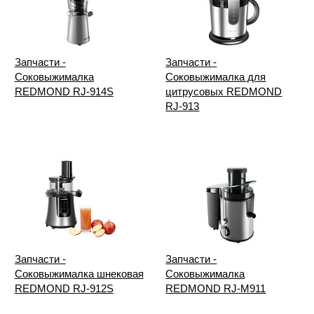
Запчасти -
Запчасти -
Соковыжималка
Соковыжималка для
REDMOND RJ-914S
цитрусовых REDMOND
RJ-913
Запчасти -
Запчасти -
Соковыжималка шнековая
Соковыжималка
REDMOND RJ-912S
REDMOND RJ-M911