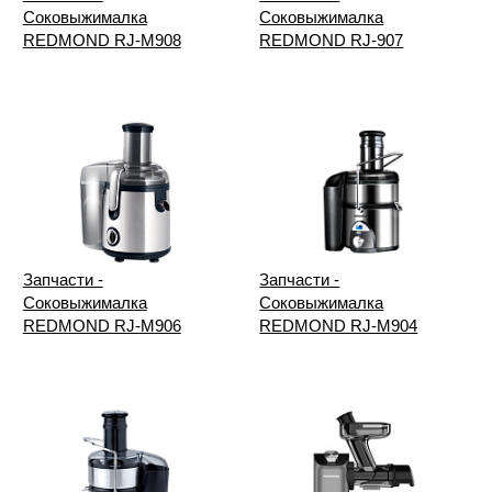
Соковыжималка
Соковыжималка
REDMOND RJ-M908
REDMOND RJ-907
Запчасти -
Запчасти -
Соковыжималка
Соковыжималка
REDMOND RJ-M906
REDMOND RJ-M904