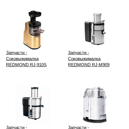
Запчасти -
Запчасти -
Соковыжималка
Соковыжималка
REDMOND RJ-910S
REDMOND RJ-M909
Запчасти -
Запчасти -