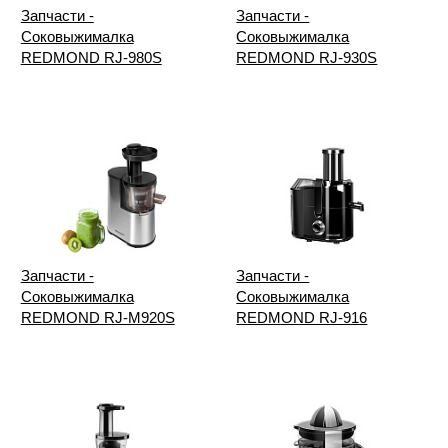
Запчасти -
Запчасти -
Соковыжималка
Соковыжималка
REDMOND RJ-980S
REDMOND RJ-930S
Запчасти -
Запчасти -
Соковыжималка
Соковыжималка
REDMOND RJ-M920S
REDMOND RJ-916