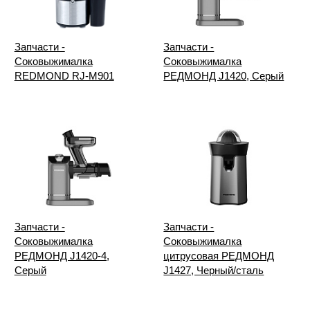
Запчасти -
Запчасти -
Соковыжималка
Соковыжималка
REDMOND RJ-M901
РЕДМОНД J1420, Серый
Запчасти -
Запчасти -
Соковыжималка
Соковыжималка
РЕДМОНД J1420-4,
цитрусовая РЕДМОНД
Серый
J1427, Черный/сталь