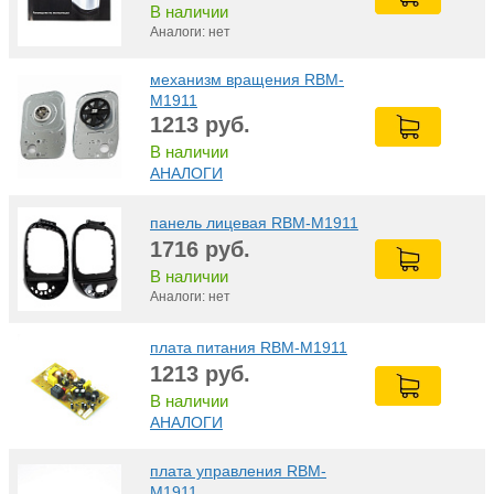
В наличии
Аналоги: нет
механизм вращения RBM-
M1911
1213
руб.
В наличии
АНАЛОГИ
панель лицевая RBM-M1911
1716
руб.
В наличии
Аналоги: нет
плата питания RBM-M1911
1213
руб.
В наличии
АНАЛОГИ
плата управления RBM-
M1911