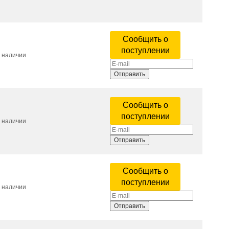
Сообщить о
поступлении
в наличии
Отправить
Сообщить о
поступлении
в наличии
Отправить
Сообщить о
поступлении
в наличии
Отправить