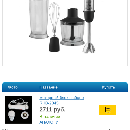
Фото
Название
Купить
моторный блок в сборе
RHB-2945
2711
руб.
В наличии
АНАЛОГИ