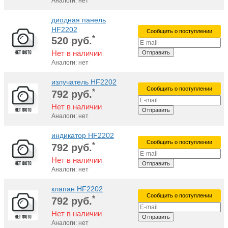
Аналоги: нет
диодная панель
HF2202
Сообщить о поступлении
*
520
руб.
Нет в наличии
Отправить
Аналоги: нет
излучатель HF2202
Сообщить о поступлении
*
792
руб.
Нет в наличии
Отправить
Аналоги: нет
индикатор HF2202
Сообщить о поступлении
*
792
руб.
Нет в наличии
Отправить
Аналоги: нет
клапан HF2202
Сообщить о поступлении
*
792
руб.
Нет в наличии
Отправить
Аналоги: нет