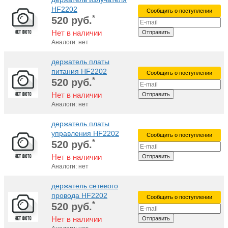
HF2202
Сообщить о поступлении
*
520
руб.
Нет в наличии
Отправить
Аналоги: нет
держатель платы
питания HF2202
Сообщить о поступлении
*
520
руб.
Нет в наличии
Отправить
Аналоги: нет
держатель платы
управления HF2202
Сообщить о поступлении
*
520
руб.
Нет в наличии
Отправить
Аналоги: нет
держатель сетевого
провода HF2202
Сообщить о поступлении
*
520
руб.
Нет в наличии
Отправить