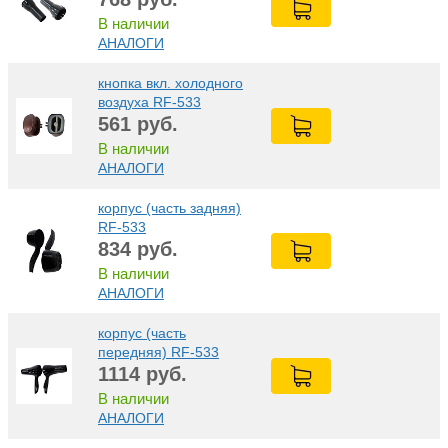
В наличии
АНАЛОГИ
кнопка вкл. холодного
воздуха RF-533
561
руб.
В наличии
АНАЛОГИ
корпус (часть задняя)
RF-533
834
руб.
В наличии
АНАЛОГИ
корпус (часть
передняя) RF-533
1114
руб.
В наличии
АНАЛОГИ