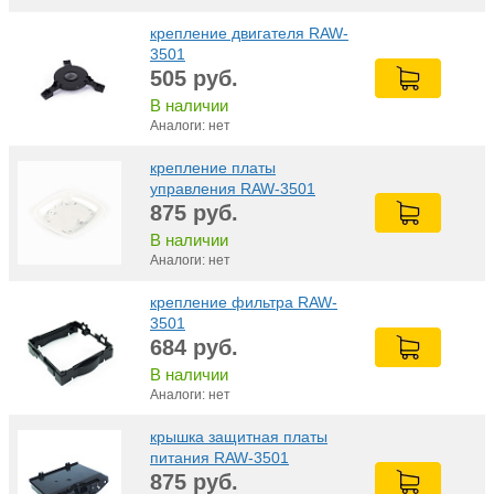
крепление двигателя RAW-
3501
505
руб.
В наличии
Аналоги: нет
крепление платы
управления RAW-3501
875
руб.
В наличии
Аналоги: нет
крепление фильтра RAW-
3501
684
руб.
В наличии
Аналоги: нет
крышка защитная платы
питания RAW-3501
875
руб.