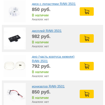
диск с лопастями RAW-3501
850
руб.
В наличии
Аналоги: нет
дисплей RAW-3501
982
руб.
В наличии
Аналоги: нет
дно (часть корпуса нижняя)
RAW-3501
792
руб.
В наличии
Аналоги: нет
ионизатор RAW-3501
850
руб.
В наличии
Аналоги: нет