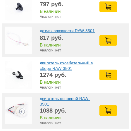
797
руб.
В наличии
Аналоги: нет
датчик влажности RAW-3501
817
руб.
В наличии
Аналоги: нет
двигатель колебательный в
сборе RAW-3501
1274
руб.
В наличии
Аналоги: нет
двигатель основной RAW-
3501
1088
руб.
В наличии
Аналоги: нет